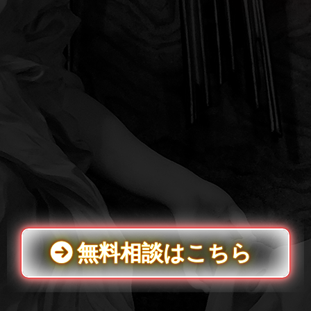
無料相談はこちら