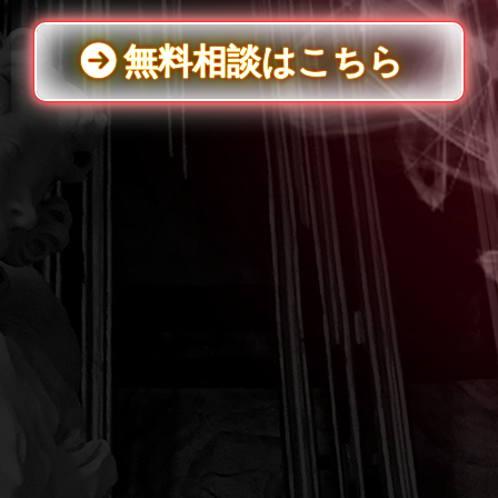
無料相談はこちら