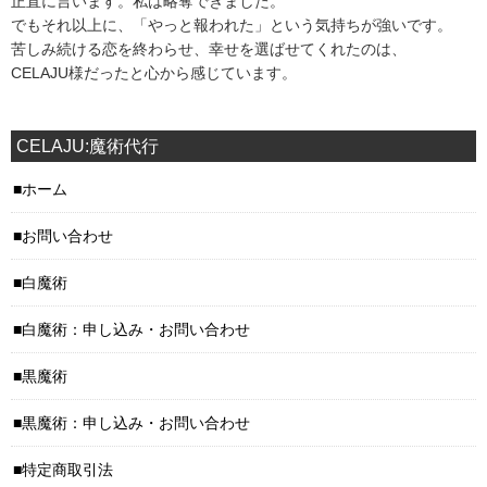
正直に言います。私は略奪できました。
でもそれ以上に、「やっと報われた」という気持ちが強いです。
苦しみ続ける恋を終わらせ、幸せを選ばせてくれたのは、
CELAJU様だったと心から感じています。
CELAJU:魔術代行
ホーム
お問い合わせ
白魔術
白魔術：申し込み・お問い合わせ
黒魔術
黒魔術：申し込み・お問い合わせ
特定商取引法