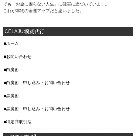
でも「お金に困らない人生」に確実に近づいています。
これが本物の金運アップだと思いました。
CELAJU:魔術代行
ホーム
お問い合わせ
白魔術
白魔術：申し込み・お問い合わせ
黒魔術
黒魔術：申し込み・お問い合わせ
特定商取引法