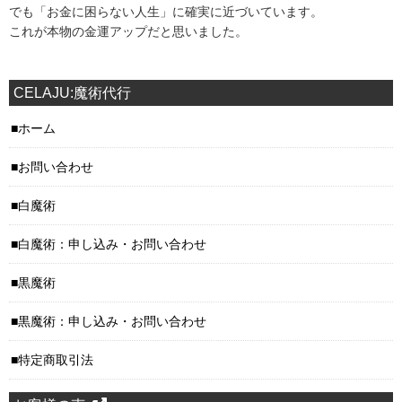
でも「お金に困らない人生」に確実に近づいています。
これが本物の金運アップだと思いました。
CELAJU:魔術代行
ホーム
お問い合わせ
白魔術
白魔術：申し込み・お問い合わせ
黒魔術
黒魔術：申し込み・お問い合わせ
特定商取引法