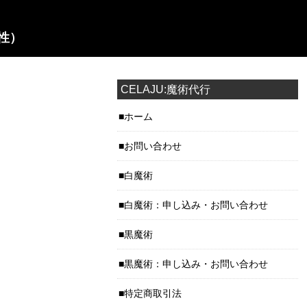
性）
CELAJU:魔術代行
ホーム
お問い合わせ
白魔術
白魔術：申し込み・お問い合わせ
黒魔術
黒魔術：申し込み・お問い合わせ
特定商取引法