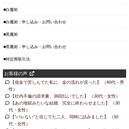
白魔術
白魔術：申し込み・お問い合わせ
黒魔術
黒魔術：申し込み・お問い合わせ
特定商取引法
お客様の声
【借金で苦しんでた私に、金の流れが戻った】 （40代・男
性）
【社内不倫の請求書、36回払いでした】 （30代・女性）
【あの地獄みたいな結婚、完全に終わらせました】 （30
代・女性）
【“バレない”と信じてた二人、同時に詰みました】 （50
代・女性）