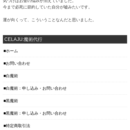
気づけばお金の悩みが消えていました。
今まで必死に節約していた自分が嘘みたいです。
運が向くって、こういうことなんだと思いました。
CELAJU:魔術代行
ホーム
お問い合わせ
白魔術
白魔術：申し込み・お問い合わせ
黒魔術
黒魔術：申し込み・お問い合わせ
特定商取引法