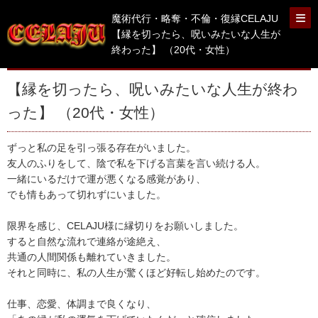
魔術代行・略奪・不倫・復縁CELAJU
【縁を切ったら、呪いみたいな人生が
終わった】 （20代・女性）
【縁を切ったら、呪いみたいな人生が終わ
った】 （20代・女性）
ずっと私の足を引っ張る存在がいました。
友人のふりをして、陰で私を下げる言葉を言い続ける人。
一緒にいるだけで運が悪くなる感覚があり、
でも情もあって切れずにいました。
限界を感じ、CELAJU様に縁切りをお願いしました。
すると自然な流れで連絡が途絶え、
共通の人間関係も離れていきました。
それと同時に、私の人生が驚くほど好転し始めたのです。
仕事、恋愛、体調まで良くなり、