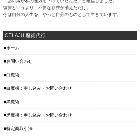
「あの縁が私の運気を下げていたんだ」と確信しました。
復讐というより、不要な存在が消えただけ。
今は自分の人生を、やっと自分のものとして生きています。
CELAJU:魔術代行
ホーム
お問い合わせ
白魔術
白魔術：申し込み・お問い合わせ
黒魔術
黒魔術：申し込み・お問い合わせ
特定商取引法