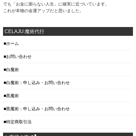
でも「お金に困らない人生」に確実に近づいています。
これが本物の金運アップだと思いました。
CELAJU:魔術代行
ホーム
お問い合わせ
白魔術
白魔術：申し込み・お問い合わせ
黒魔術
黒魔術：申し込み・お問い合わせ
特定商取引法