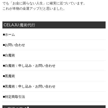
でも「お金に困らない人生」に確実に近づいています。
これが本物の金運アップだと思いました。
CELAJU:魔術代行
ホーム
お問い合わせ
白魔術
白魔術：申し込み・お問い合わせ
黒魔術
黒魔術：申し込み・お問い合わせ
特定商取引法