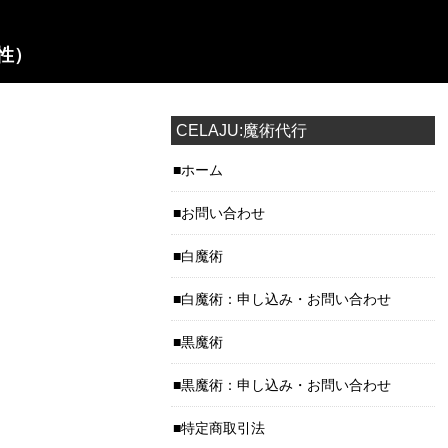
性）
CELAJU:魔術代行
ホーム
お問い合わせ
白魔術
白魔術：申し込み・お問い合わせ
黒魔術
黒魔術：申し込み・お問い合わせ
特定商取引法