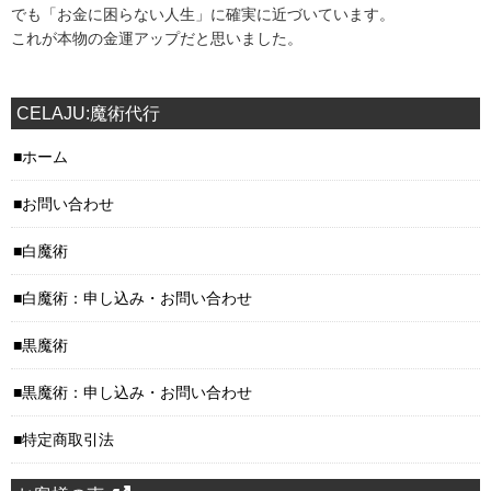
でも「お金に困らない人生」に確実に近づいています。
これが本物の金運アップだと思いました。
CELAJU:魔術代行
ホーム
お問い合わせ
白魔術
白魔術：申し込み・お問い合わせ
黒魔術
黒魔術：申し込み・お問い合わせ
特定商取引法