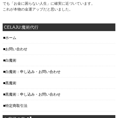
でも「お金に困らない人生」に確実に近づいています。
これが本物の金運アップだと思いました。
CELAJU:魔術代行
ホーム
お問い合わせ
白魔術
白魔術：申し込み・お問い合わせ
黒魔術
黒魔術：申し込み・お問い合わせ
特定商取引法