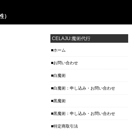
性）
CELAJU:魔術代行
ホーム
お問い合わせ
白魔術
白魔術：申し込み・お問い合わせ
黒魔術
黒魔術：申し込み・お問い合わせ
特定商取引法