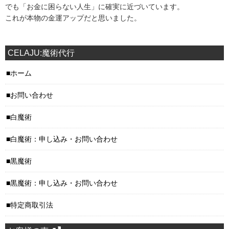
でも「お金に困らない人生」に確実に近づいています。
これが本物の金運アップだと思いました。
CELAJU:魔術代行
ホーム
お問い合わせ
白魔術
白魔術：申し込み・お問い合わせ
黒魔術
黒魔術：申し込み・お問い合わせ
特定商取引法