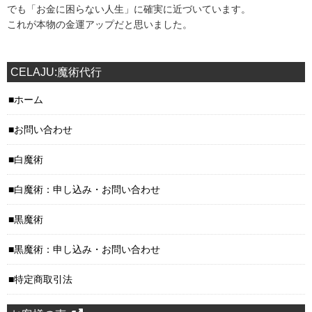
でも「お金に困らない人生」に確実に近づいています。
これが本物の金運アップだと思いました。
CELAJU:魔術代行
ホーム
お問い合わせ
白魔術
白魔術：申し込み・お問い合わせ
黒魔術
黒魔術：申し込み・お問い合わせ
特定商取引法