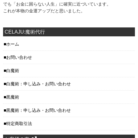
でも「お金に困らない人生」に確実に近づいています。
これが本物の金運アップだと思いました。
CELAJU:魔術代行
ホーム
お問い合わせ
白魔術
白魔術：申し込み・お問い合わせ
黒魔術
黒魔術：申し込み・お問い合わせ
特定商取引法