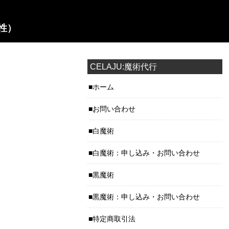
性）
CELAJU:魔術代行
ホーム
お問い合わせ
白魔術
白魔術：申し込み・お問い合わせ
黒魔術
黒魔術：申し込み・お問い合わせ
特定商取引法