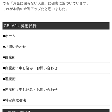
でも「お金に困らない人生」に確実に近づいています。
これが本物の金運アップだと思いました。
CELAJU:魔術代行
ホーム
お問い合わせ
白魔術
白魔術：申し込み・お問い合わせ
黒魔術
黒魔術：申し込み・お問い合わせ
特定商取引法